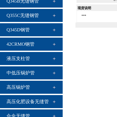
Q345B无缝钢管
现货说明
Q355C无缝钢管
***
Q345D钢管
42CRMO钢管
液压支柱管
中低压锅炉管
高压锅炉管
高压化肥设备无缝管
合金无缝管